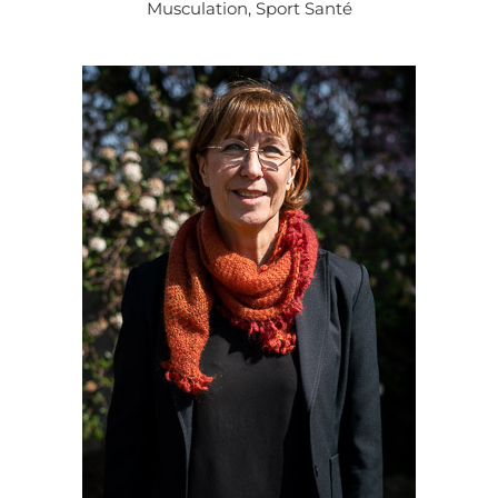
Musculation, Sport Santé