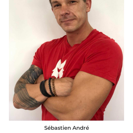
Sébastien André