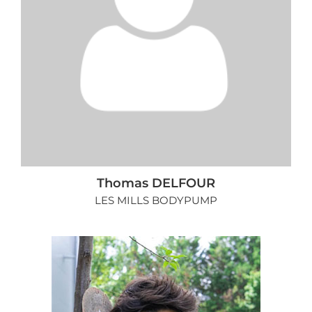
Thomas DELFOUR
LES MILLS BODYPUMP