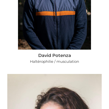
David Potenza
Haltérophilie / musculation