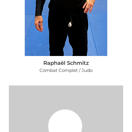
Raphaël Schmitz
Combat Complet / Judo