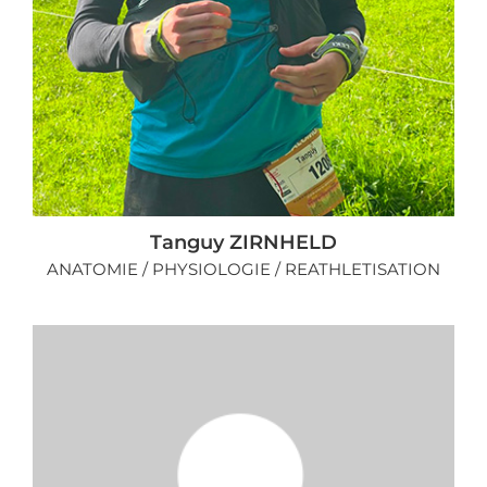
Tanguy ZIRNHELD
ANATOMIE / PHYSIOLOGIE / REATHLETISATION