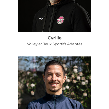
Cyrille
Volley et Jeux Sportifs Adaptés