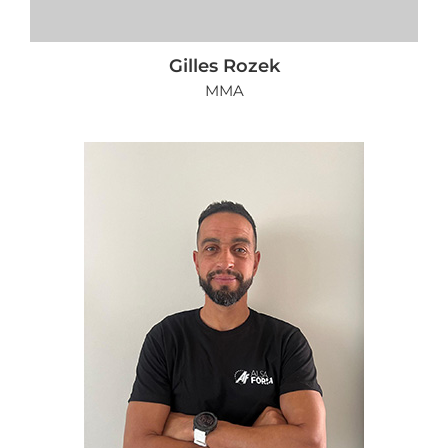
Gilles Rozek
MMA