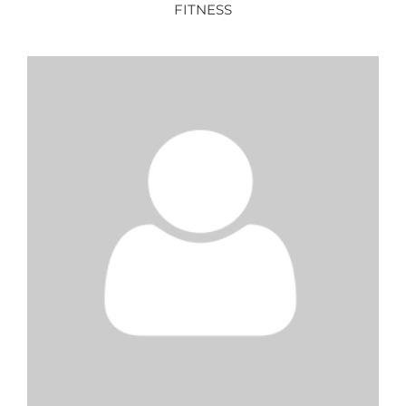
FITNESS