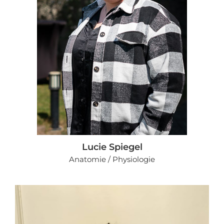
Lucie Spiegel
Anatomie / Physiologie