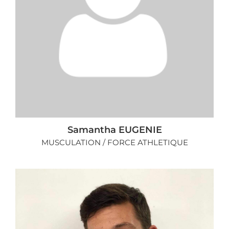
Samantha EUGENIE
MUSCULATION / FORCE ATHLETIQUE