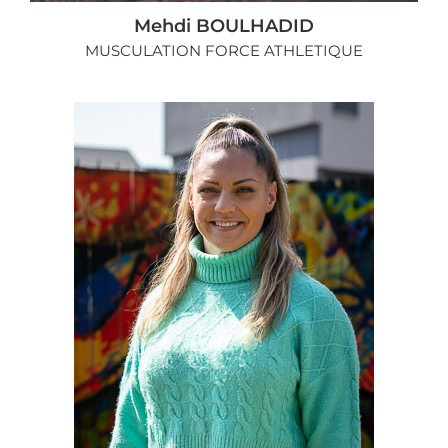
Mehdi BOULHADID
MUSCULATION FORCE ATHLETIQUE