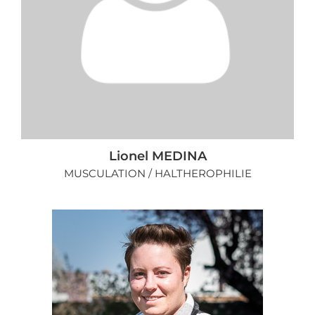
Lionel MEDINA
MUSCULATION / HALTHEROPHILIE