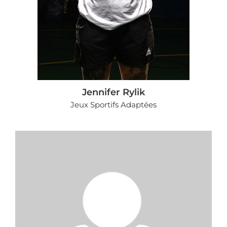
Jennifer Rylik
Jeux Sportifs Adaptées