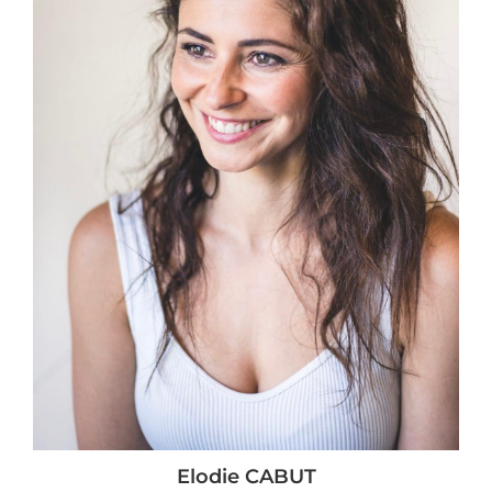
Elodie CABUT