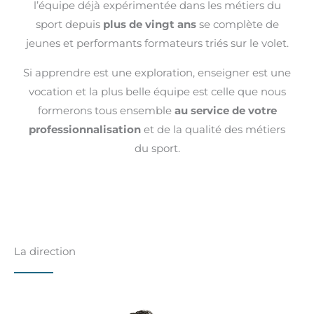
l’équipe déjà expérimentée dans les métiers du
sport depuis
plus de vingt ans
se complète de
jeunes et performants formateurs triés sur le volet.
Si apprendre est une exploration, enseigner est une
vocation et la plus belle équipe est celle que nous
formerons tous ensemble
au service de votre
professionnalisation
et de la qualité des métiers
du sport.
La direction