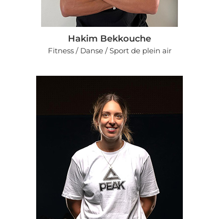
Hakim Bekkouche
Fitness / Danse / Sport de plein air