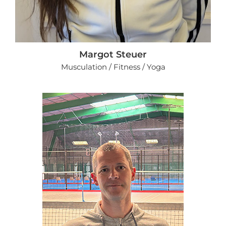
Margot Steuer
Musculation / Fitness / Yoga