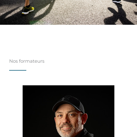
Nos formateurs