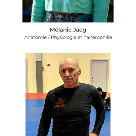
Mélanie Jaeg
Anatomie / Physiologie et haltérophilie