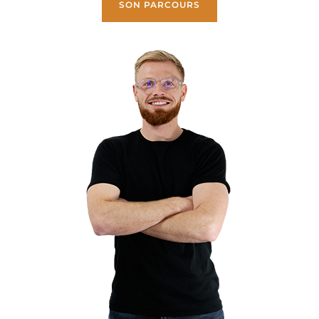
SON PARCOURS