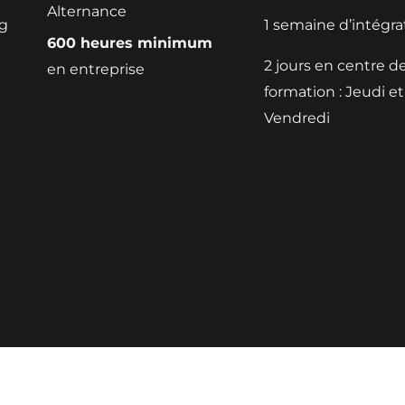
Alternance
ng
1 semaine d’intégra
600 heures minimum
2 jours en centre d
en entreprise
formation : Jeudi et
Vendredi