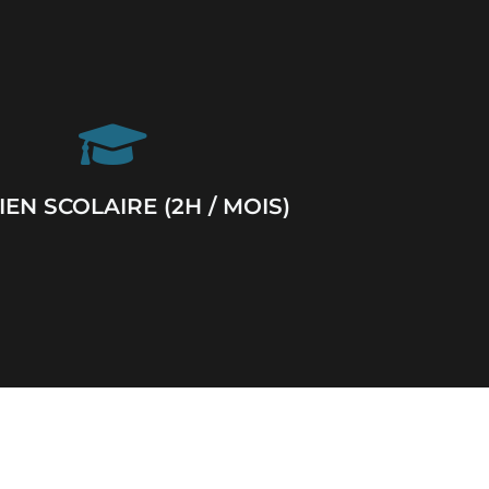
EN SCOLAIRE (2H / MOIS)