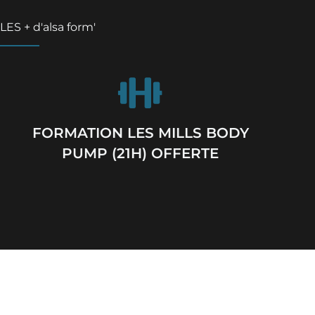
LES + d'alsa form'
FORMATION LES MILLS BODY
PUMP (21H) OFFERTE