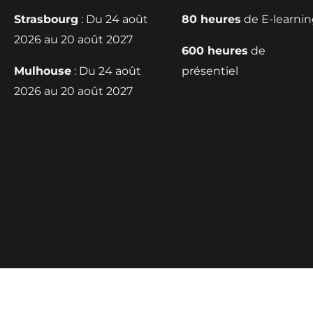
Strasbourg
: Du 24 août
80 heures
de E-learni
2026 au 20 août 2027
600 heures
de
Mulhouse
: Du 24 août
présentiel
2026 au 20 août 2027