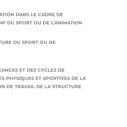
ATION DANS LE CADRE DE
MP DU SPORT OU DE L’ANIMATION
CTURE DU SPORT OU DE
EANCES ET DES CYCLES DE
TES PHYSIQUES ET SPORTIVES DE LA
ON DE TRAVAIL DE LA STRUCTURE