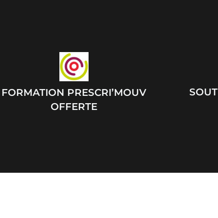
SOUTI
FORMATION PRESCRI’MOUV
OFFERTE