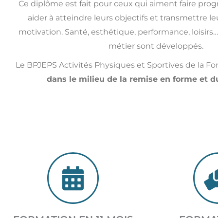
Ce diplôme est fait pour ceux qui aiment faire progre
aider à atteindre leurs objectifs et transmettre le
motivation. Santé, esthétique, performance, loisirs
métier sont développés.
Le BPJEPS Activités Physiques et Sportives de la F
dans le milieu de la remise en forme et d