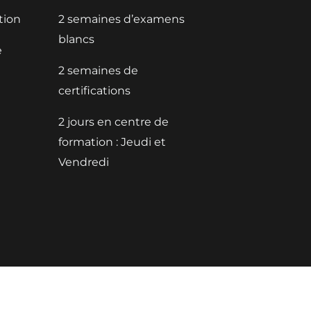
tion
2 semaines d’examens
blancs
e
2 semaines de
certifications
2 jours en centre de
formation : Jeudi et
Vendredi