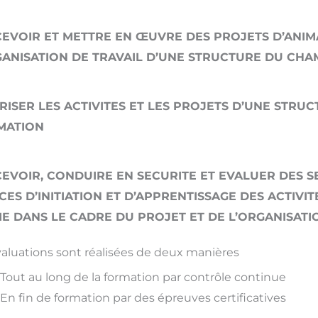
EVOIR ET METTRE EN ŒUVRE DES PROJETS D’ANIM
GANISATION DE TRAVAIL D’UNE STRUCTURE DU CHA
RISER LES ACTIVITES ET LES PROJETS D’UNE STRU
IMATION
EVOIR, CONDUIRE EN SECURITE ET EVALUER DES S
CES D’INITIATION ET D’APPRENTISSAGE DES ACTIVI
E DANS LE CADRE DU PROJET ET DE L’ORGANISATI
valuations sont réalisées de deux manières
Tout au long de la formation par contrôle continue
En fin de formation par des épreuves certificatives