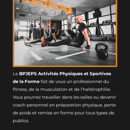
Le
BPJEPS Activités Physiques et Sportives
de la Forme
fait de vous un professionnel du
fitness, de la musculation et de l’haltérophilie.
Vous pourrez travailler dans les salles ou devenir
coach personnel en préparation physique, perte
de poids et remise en forme pour tous types de
publics.