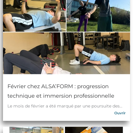
Février chez ALSA’FORM : progression
technique et immersion professionnelle
Le mois de février a été marqué par une poursuite des...
Ouvrir