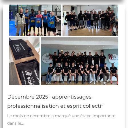
Décembre 2025 : apprentissages,
professionnalisation et esprit collectif
Le mois de décembre a marqué une étape importante
dans le...