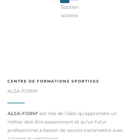
Soutien
scolaire
CENTRE DE FORMATIONS SPORTIVES
ALSA-FORM'
ALSA-FORM’
est née de l’idée qu’apprendre un
métier doit être passionnant et qu’un futur
professionnel a besoin de savoirs transmettre avec
justesse et pertinence.