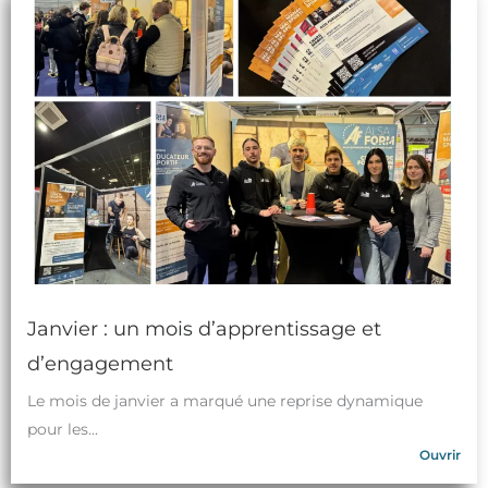
Janvier : un mois d’apprentissage et
d’engagement
Le mois de janvier a marqué une reprise dynamique
pour les...
Ouvrir