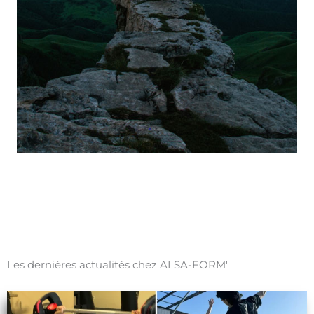
Les dernières actualités chez ALSA-FORM'