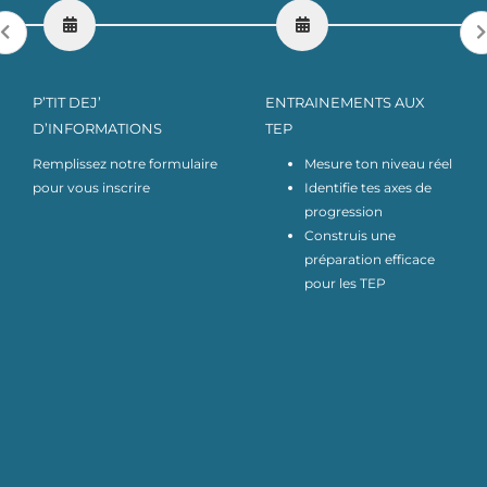
P’TIT DEJ’
ENTRAINEMENTS AUX
D’INFORMATIONS
TEP
Remplissez notre formulaire
Mesure ton niveau réel
pour vous inscrire
Identifie tes axes de
progression
Construis une
préparation efficace
pour les TEP