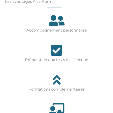
Les avantages Alsa-Form'
Accompagnement personnalisé
Préparation aux tests de sélection
Formations complémentaires