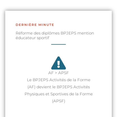
DERNIÈRE MINUTE
Réforme des diplômes BPJEPS mention
éducateur sportif
AF > APSF
Le BPJEPS Activités de la Forme
(AF) devient le BPJEPS Activités
Physiques et Sportives de la Forme
(APSF)