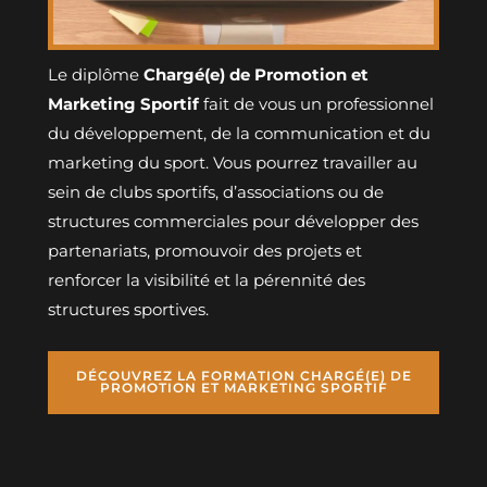
Le diplôme
Chargé(e) de Promotion et
Marketing Sportif
fait de vous un professionnel
du développement, de la communication et du
marketing du sport. Vous pourrez travailler au
sein de clubs sportifs, d’associations ou de
structures commerciales pour développer des
partenariats, promouvoir des projets et
renforcer la visibilité et la pérennité des
structures sportives.
DÉCOUVREZ LA FORMATION CHARGÉ(E) DE
PROMOTION ET MARKETING SPORTIF