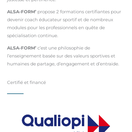
ALSA-FORM’
propose 2 formations certifiantes pour
devenir coach éducateur sportif et de nombreux
modules pour les professionnels en quête de
spécialisation continue.
ALSA-FORM’
c’est une philosophie de
l’enseignement basée sur des valeurs sportives et
humaines de partage, d’engagement et d’entraide.
Certifié et financé