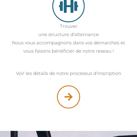
Trouver
une structure d’alternance
Nous vous accompagnons dans vos démarches et
vous faisons bénéficier de notre reseau !
Voir les détails de notre processus d'inscription