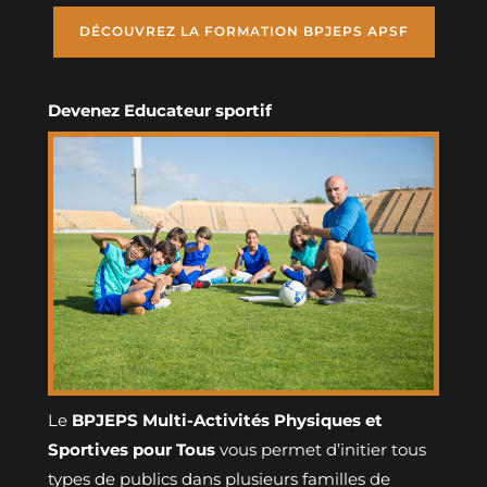
DÉCOUVREZ LA FORMATION BPJEPS APSF
Devenez Educateur sportif
Le
BPJEPS Multi-Activités Physiques et
Sportives pour Tous
vous permet d’initier tous
types de publics dans plusieurs familles de