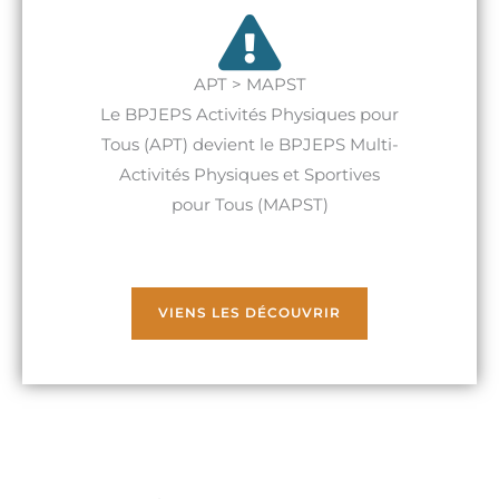
APT > MAPST
Le BPJEPS Activités Physiques pour
Tous (APT) devient le BPJEPS Multi-
Activités Physiques et Sportives
pour Tous (MAPST)
VIENS LES DÉCOUVRIR