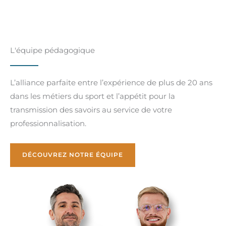
L'équipe pédagogique
L’alliance parfaite entre l’expérience de plus de 20 ans
dans les métiers du sport et l’appétit pour la
transmission des savoirs au service de votre
professionnalisation.
DÉCOUVREZ NOTRE ÉQUIPE