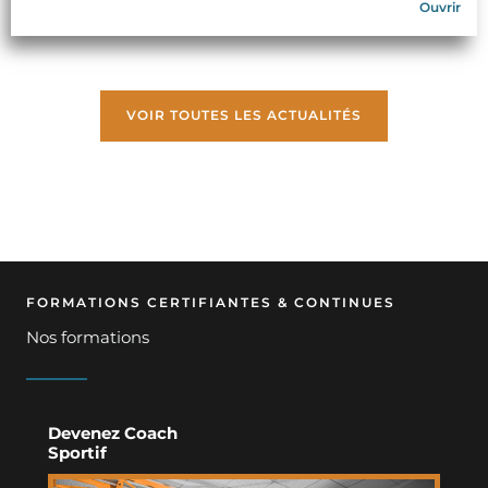
Ouvrir
VOIR TOUTES LES ACTUALITÉS
FORMATIONS CERTIFIANTES & CONTINUES
Nos formations
Devenez Coach
Sportif