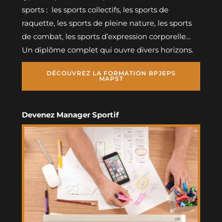
sports :
les sports collectifs, les sports de
raquette, les sports de pleine nature, les sports
de combat, les sports d’expression corporelle…
Un diplôme complet qui ouvre divers horizons.
DÉCOUVREZ LA FORMATION BPJEPS
MAPST
Devenez Manager Sportif