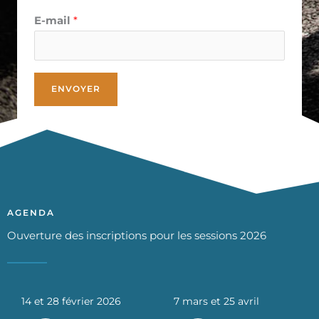
E-mail
*
AGENDA
Ouverture des inscriptions pour les sessions 2026
14 et 28 février 2026
7 mars et 25 avril