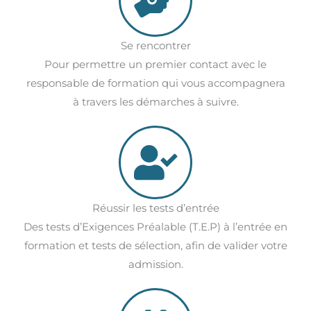
Se rencontrer
Pour permettre un premier contact avec le
responsable de formation qui vous accompagnera
à travers les démarches à suivre.
Réussir les tests d’entrée
Des tests d’Exigences Préalable (T.E.P) à l’entrée en
formation et tests de sélection, afin de valider votre
admission.