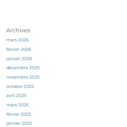
Archives
mars 2026
février 2026
janvier 2026
décembre 2025
novembre 2025
octobre 2025
avril 2025
mars 2025
février 2025
janvier 2025