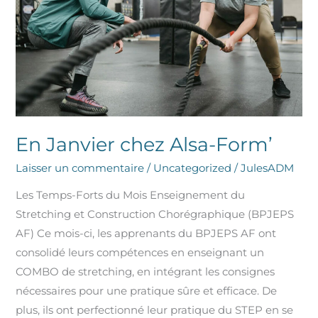
Form’
En Janvier chez Alsa-Form’
Laisser un commentaire
/
Uncategorized
/
JulesADM
Les Temps-Forts du Mois Enseignement du
Stretching et Construction Chorégraphique (BPJEPS
AF) Ce mois-ci, les apprenants du BPJEPS AF ont
consolidé leurs compétences en enseignant un
COMBO de stretching, en intégrant les consignes
nécessaires pour une pratique sûre et efficace. De
plus, ils ont perfectionné leur pratique du STEP en se