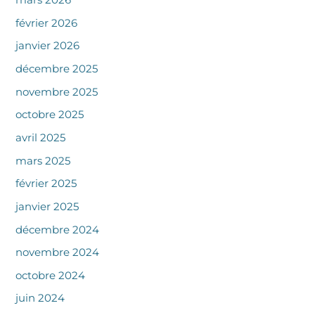
mars 2026
février 2026
janvier 2026
décembre 2025
novembre 2025
octobre 2025
avril 2025
mars 2025
février 2025
janvier 2025
décembre 2024
novembre 2024
octobre 2024
juin 2024