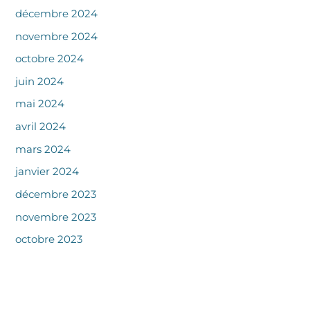
décembre 2024
novembre 2024
octobre 2024
juin 2024
mai 2024
avril 2024
mars 2024
janvier 2024
décembre 2023
novembre 2023
octobre 2023