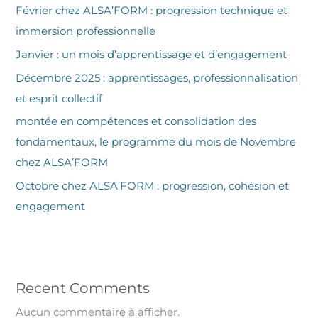
Février chez ALSA’FORM : progression technique et
immersion professionnelle
Janvier : un mois d’apprentissage et d’engagement
Décembre 2025 : apprentissages, professionnalisation
et esprit collectif
montée en compétences et consolidation des
fondamentaux, le programme du mois de Novembre
chez ALSA’FORM
Octobre chez ALSA’FORM : progression, cohésion et
engagement
Recent Comments
Aucun commentaire à afficher.