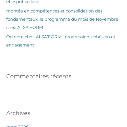
et esprit collectif
montée en compétences et consolidation des
:
fondamentaux, le programme du mois de Novembre
chez ALSA’FORM
Octobre chez ALSA’FORM : progression, cohésion et
engagement
Commentaires récents
Archives