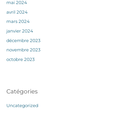
mai 2024
avril 2024
mars 2024
janvier 2024
décembre 2023
novembre 2023
octobre 2023
Catégories
Uncategorized