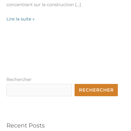
concentrant sur la construction […]
Lire la suite »
Rechercher
RECHERCHER
Recent Posts